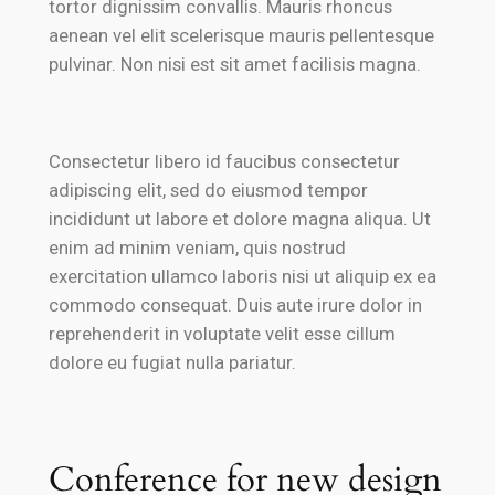
tortor dignissim convallis. Mauris rhoncus
aenean vel elit scelerisque mauris pellentesque
pulvinar. Non nisi est sit amet facilisis magna.
Consectetur libero id faucibus consectetur
adipiscing elit, sed do eiusmod tempor
incididunt ut labore et dolore magna aliqua. Ut
enim ad minim veniam, quis nostrud
exercitation ullamco laboris nisi ut aliquip ex ea
commodo consequat. Duis aute irure dolor in
reprehenderit in voluptate velit esse cillum
dolore eu fugiat nulla pariatur.
Conference for new design