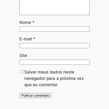
Nome
*
E-mail
*
Site
Salvar meus dados neste
navegador para a próxima vez
que eu comentar.