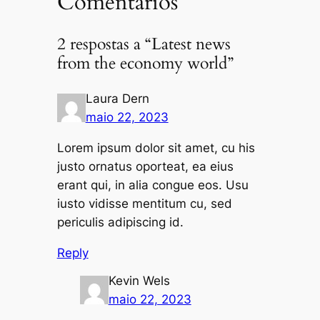
Comentários
2 respostas a “Latest news
from the economy world”
Laura Dern
maio 22, 2023
Lorem ipsum dolor sit amet, cu his
justo ornatus oporteat, ea eius
erant qui, in alia congue eos. Usu
iusto vidisse mentitum cu, sed
periculis adipiscing id.
Reply
Kevin Wels
maio 22, 2023