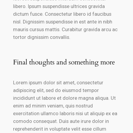
libero. Ipsum suspendisse ultrices gravida
dictum fusce. Consectetur libero id faucibus
nisl. Dignissim suspendisse in est ante in nibh
mauris cursus mattis. Curabitur gravida arcu ac
tortor dignissim convallis.
Final thoughts and something more
Lorem ipsum dolor sit amet, consectetur
adipiscing elit, sed do eiusmod tempor
incididunt ut labore et dolore magna aliqua. Ut
enim ad minim veniam, quis nostrud
exercitation ullamco laboris nisi ut aliquip ex ea
comodo consequat. Duis aute irure dolor in
reprehenderit in voluptate velit esse cillum