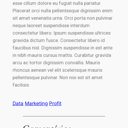
esse cillum dolore eu fugiat nulla pariatur.
Placerat orci nulla pellentesque dignissim enim
sit amet venenatis urna. Orci porta non pulvinar
neque laoreet suspendisse interdum
consectetur libero. Ipsum suspendisse ultrices
gravida dictum fusce. Consectetur libero id
faucibus nisl. Dignissim suspendisse in est ante
in nibh mauris cursus mattis. Curabitur gravida
arcu ac tortor dignissim convallis. Mauris
rhoncus aenean vel elit scelerisque mauris
pellentesque pulvinar. Non nisi est sit amet
facilisis.
Data
Marketing
Profit