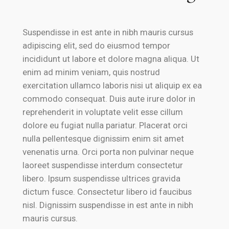
Suspendisse in est ante in nibh mauris cursus
adipiscing elit, sed do eiusmod tempor
incididunt ut labore et dolore magna aliqua. Ut
enim ad minim veniam, quis nostrud
exercitation ullamco laboris nisi ut aliquip ex ea
commodo consequat. Duis aute irure dolor in
reprehenderit in voluptate velit esse cillum
dolore eu fugiat nulla pariatur. Placerat orci
nulla pellentesque dignissim enim sit amet
venenatis urna. Orci porta non pulvinar neque
laoreet suspendisse interdum consectetur
libero. Ipsum suspendisse ultrices gravida
dictum fusce. Consectetur libero id faucibus
nisl. Dignissim suspendisse in est ante in nibh
mauris cursus.