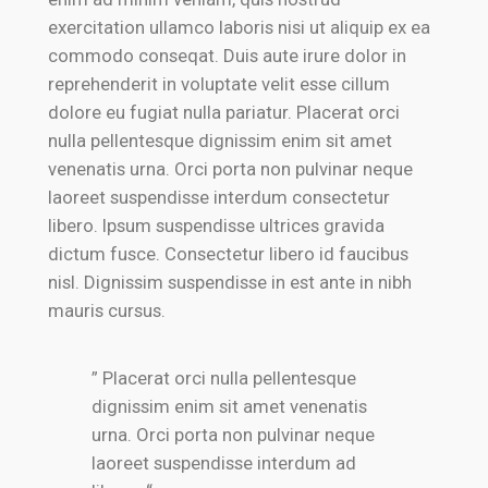
exercitation ullamco laboris nisi ut aliquip ex ea
commodo conseqat. Duis aute irure dolor in
reprehenderit in voluptate velit esse cillum
dolore eu fugiat nulla pariatur. Placerat orci
nulla pellentesque dignissim enim sit amet
venenatis urna. Orci porta non pulvinar neque
laoreet suspendisse interdum consectetur
libero. Ipsum suspendisse ultrices gravida
dictum fusce. Consectetur libero id faucibus
nisl. Dignissim suspendisse in est ante in nibh
mauris cursus.
” Placerat orci nulla pellentesque
dignissim enim sit amet venenatis
urna. Orci porta non pulvinar neque
laoreet suspendisse interdum ad