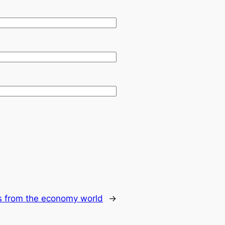
s from the economy world
→