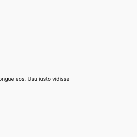
congue eos. Usu iusto vidisse