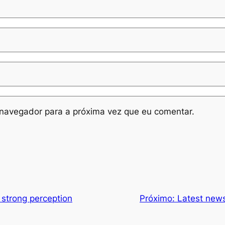
navegador para a próxima vez que eu comentar.
 strong perception
Próximo:
Latest new