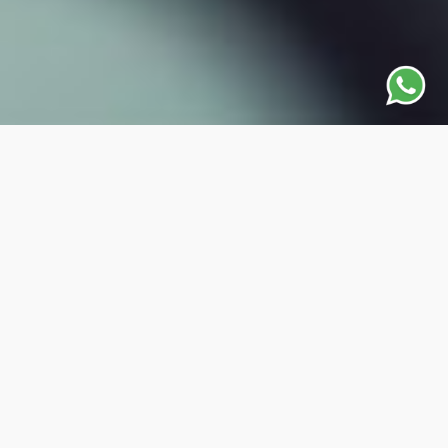
Tecnologia