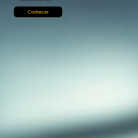
Conhecer